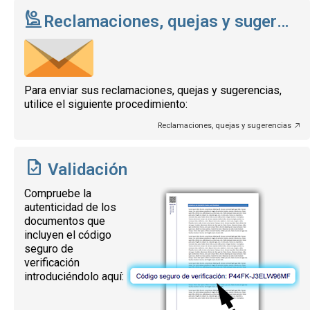
Reclamaciones, quejas y sugerencias
Para enviar sus reclamaciones, quejas y sugerencias,
utilice el siguiente procedimiento:
Reclamaciones, quejas y sugerencias
Validación
Compruebe la
autenticidad de los
documentos que
incluyen el código
seguro de
verificación
introduciéndolo aquí: