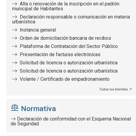
Alta o renovación de la inscripción en el padrón
municipal de Habitantes
Declaración responsable o comunicación en materia
urbanística
Instancia general
Orden de domiciliación bancaria de recibos
Plataforma de Contratación del Sector Público
Presentación de facturas electrónicas
Solicitud de licencia o autorización urbanística
Solicitud de licencia o autorización urbanística
Volante / Certificado de empadronamiento
Todos los trámites
Normativa
Declaración de conformidad con el Esquema Nacional
de Seguridad