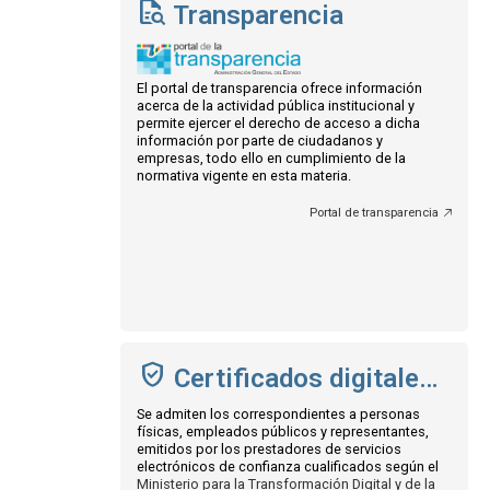
Transparencia
El portal de transparencia ofrece información
acerca de la actividad pública institucional y
permite ejercer el derecho de acceso a dicha
información por parte de ciudadanos y
empresas, todo ello en cumplimiento de la
normativa vigente en esta materia.
Portal de transparencia
Certificados digitales admitidos
Se admiten los correspondientes a personas
físicas, empleados públicos y representantes,
emitidos por los prestadores de servicios
electrónicos de confianza cualificados según el
Ministerio para la Transformación Digital y de la