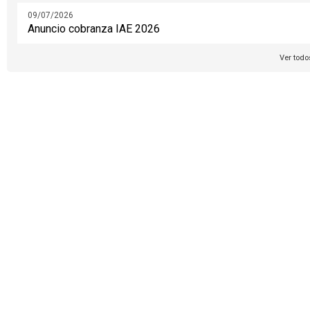
09/07/2026
Anuncio cobranza IAE 2026
Ver todo