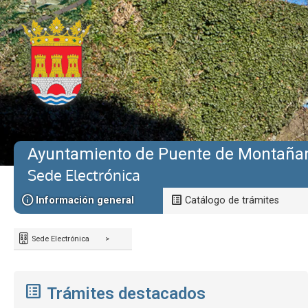
Ayuntamiento de Puente de Montaña
Sede Electrónica
Información general
Catálogo de trámites
Sede Electrónica
>
Trámites destacados