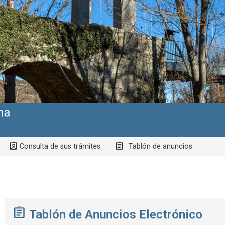
na
Consulta de sus trámites
Tablón de anuncios
Tablón de Anuncios Electrónico